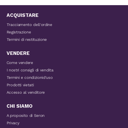
ACQUISTARE
Tracciamento dell'ordine
Registrazione
Termini di restituzione
VENDERE
Come vendere
I nostri consigli di vendita
Termini e condizionid'uso
Prodotti vietati
Accesso al venditore
CHI SIAMO
A proposito di Seron
Privacy