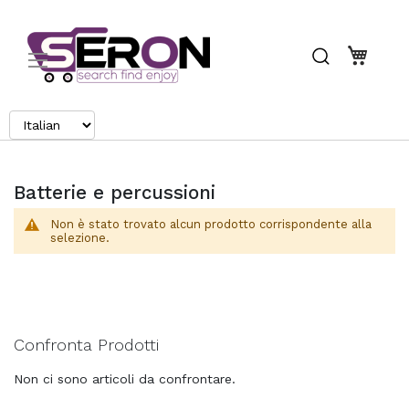
Search
Carrel
Batterie e percussioni
Non è stato trovato alcun prodotto corrispondente alla
selezione.
Confronta Prodotti
Non ci sono articoli da confrontare.