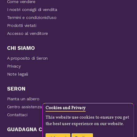
Come vendere
I nostri consigli di vendita
Termini e condizionid'uso
Prodotti vietati
Accesso al venditore
CHI SIAMO
A proposito di Seron
Privacy
Note legali
SERON
Pianta un albero
Centro assistenza
Cookies and Privacy
Contattaci
This website use cookies to ensure you get
the best user experience on our website.
GUADAGNA CON NOI