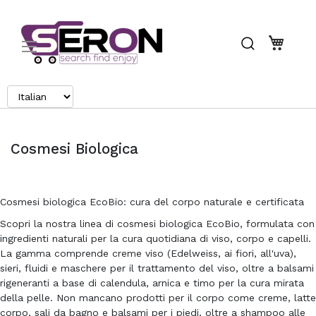
Search
Carrel
Cosmesi Biologica
Cosmesi biologica EcoBio: cura del corpo naturale e certificata
Scopri la nostra linea di cosmesi biologica EcoBio, formulata con
ingredienti naturali per la cura quotidiana di viso, corpo e capelli.
La gamma comprende creme viso (Edelweiss, ai fiori, all'uva),
sieri, fluidi e maschere per il trattamento del viso, oltre a balsami
rigeneranti a base di calendula, arnica e timo per la cura mirata
della pelle. Non mancano prodotti per il corpo come creme, latte
corpo, sali da bagno e balsami per i piedi, oltre a shampoo alle