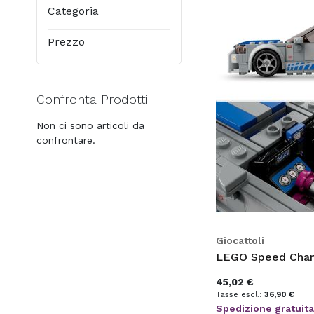
Categoria
Prezzo
Confronta Prodotti
Non ci sono articoli da
confrontare.
Giocattoli
45,02 €
36,90 €
Spedizione gratuit