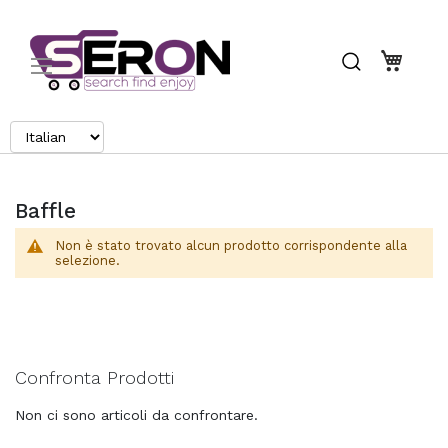
Search
Carrel
Baffle
Non è stato trovato alcun prodotto corrispondente alla
selezione.
Confronta Prodotti
Non ci sono articoli da confrontare.