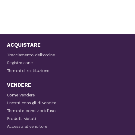
ACQUISTARE
Tracciamento dell'ordine
Registrazione
Termini di restituzione
VENDERE
Come vendere
I nostri consigli di vendita
Termini e condizionid'uso
Prodotti vietati
Accesso al venditore