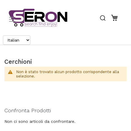
Search
Carrel
Cerchioni
Non è stato trovato alcun prodotto corrispondente alla
selezione.
Confronta Prodotti
Non ci sono articoli da confrontare.