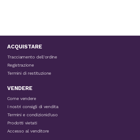
ACQUISTARE
Tracciamento dell'ordine
Registrazione
Termini di restituzione
VENDERE
Come vendere
I nostri consigli di vendita
Termini e condizionid'uso
Prodotti vietati
Accesso al venditore