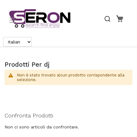
Search
Carrel
Prodotti Per dj
Non è stato trovato alcun prodotto corrispondente alla
selezione.
Confronta Prodotti
Non ci sono articoli da confrontare.