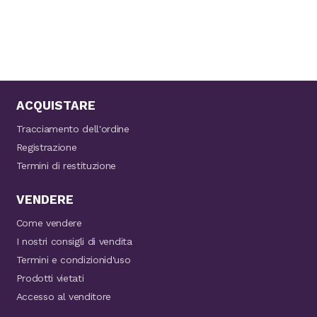
ACQUISTARE
Tracciamento dell'ordine
Registrazione
Termini di restituzione
VENDERE
Come vendere
I nostri consigli di vendita
Termini e condizionid'uso
Prodotti vietati
Accesso al venditore