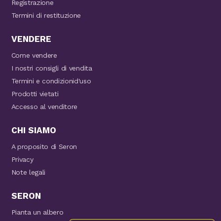
Registrazione
Termini di restituzione
VENDERE
Come vendere
I nostri consigli di vendita
Termini e condizionid'uso
Prodotti vietati
Accesso al venditore
CHI SIAMO
A proposito di Seron
Privacy
Note legali
SERON
Pianta un albero