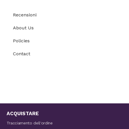
Recensioni
About Us
Policies
Contact
ACQUISTARE
Tracciamento dell'ordine