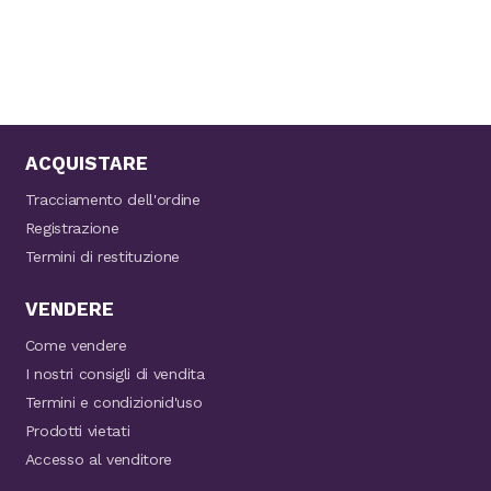
ACQUISTARE
Tracciamento dell'ordine
Registrazione
Termini di restituzione
VENDERE
Come vendere
I nostri consigli di vendita
Termini e condizionid'uso
Prodotti vietati
Accesso al venditore