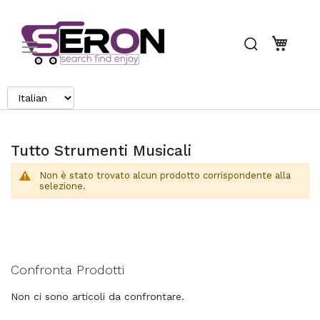
Search
Carrel
Tutto Strumenti Musicali
Non è stato trovato alcun prodotto corrispondente alla
selezione.
Confronta Prodotti
Non ci sono articoli da confrontare.