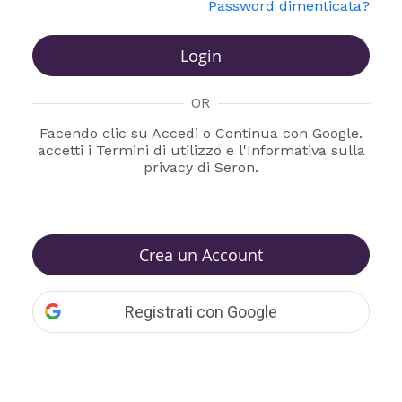
Password dimenticata?
Login
OR
Facendo clic su Accedi o Continua con Google.
accetti i Termini di utilizzo e l'Informativa sulla
privacy di Seron.
Crea un Account
Registrati con Google