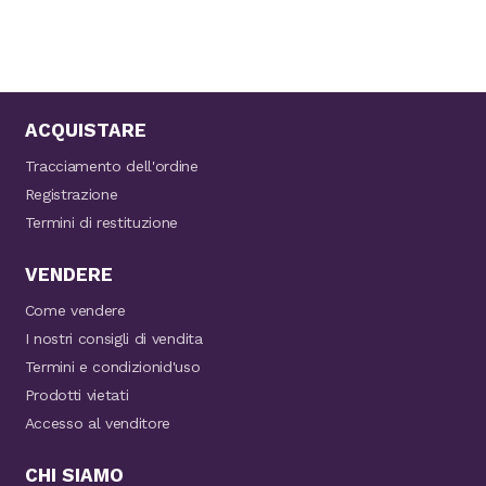
ACQUISTARE
Tracciamento dell'ordine
Registrazione
Termini di restituzione
VENDERE
Come vendere
I nostri consigli di vendita
Termini e condizionid'uso
Prodotti vietati
Accesso al venditore
CHI SIAMO