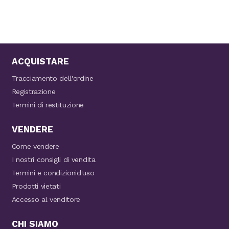
ACQUISTARE
Tracciamento dell'ordine
Registrazione
Termini di restituzione
VENDERE
Come vendere
I nostri consigli di vendita
Termini e condizionid'uso
Prodotti vietati
Accesso al venditore
CHI SIAMO