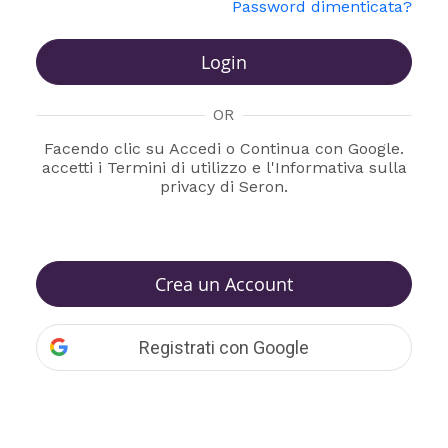
Password dimenticata?
Login
OR
Facendo clic su Accedi o Continua con Google.
accetti i Termini di utilizzo e l'Informativa sulla
privacy di Seron.
Crea un Account
Registrati con Google